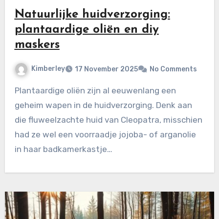
Natuurlijke huidverzorging:
plantaardige oliën en diy
maskers
Kimberley
17 November 2025
No Comments
Plantaardige oliën zijn al eeuwenlang een
geheim wapen in de huidverzorging. Denk aan
die fluweelzachte huid van Cleopatra, misschien
had ze wel een voorraadje jojoba- of arganolie
in haar badkamerkastje…