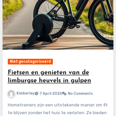
Niet gecategoriseerd
Fietsen en genieten van de
limburgse heuvels in gulpen
Kimberley
7 April 2025
No Comments
Hometrainers zijn een uitstekende manier om fit
te blijven zonder het huis te verlaten. Ze bieden