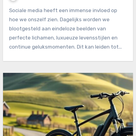
Sociale media heeft een immense invloed op
hoe we onszelf zien. Dagelijks worden we
blootgesteld aan eindeloze beelden van
perfecte lichamen, luxueuze levensstijlen en
continue geluksmomenten. Dit kan leiden tot…