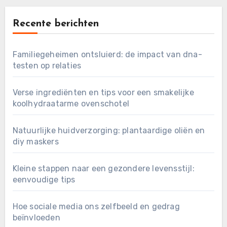
Recente berichten
Familiegeheimen ontsluierd: de impact van dna-
testen op relaties
Verse ingrediënten en tips voor een smakelijke
koolhydraatarme ovenschotel
Natuurlijke huidverzorging: plantaardige oliën en
diy maskers
Kleine stappen naar een gezondere levensstijl:
eenvoudige tips
Hoe sociale media ons zelfbeeld en gedrag
beïnvloeden