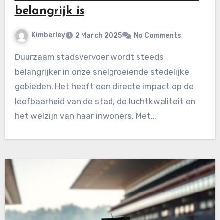
belangrijk is
Kimberley
2 March 2025
No Comments
Duurzaam stadsvervoer wordt steeds
belangrijker in onze snelgroeiende stedelijke
gebieden. Het heeft een directe impact op de
leefbaarheid van de stad, de luchtkwaliteit en
het welzijn van haar inwoners. Met…