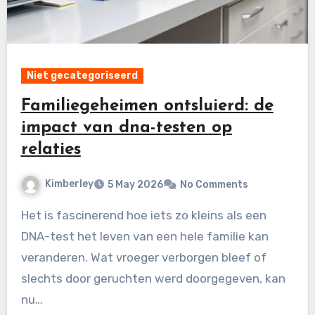
Niet gecategoriseerd
Familiegeheimen ontsluierd: de
impact van dna-testen op
relaties
Kimberley
5 May 2026
No Comments
Het is fascinerend hoe iets zo kleins als een
DNA-test het leven van een hele familie kan
veranderen. Wat vroeger verborgen bleef of
slechts door geruchten werd doorgegeven, kan
nu…