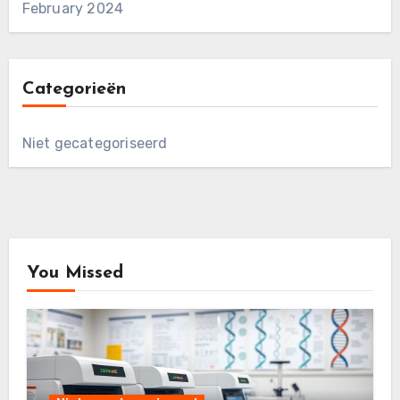
February 2024
Categorieën
Niet gecategoriseerd
You Missed