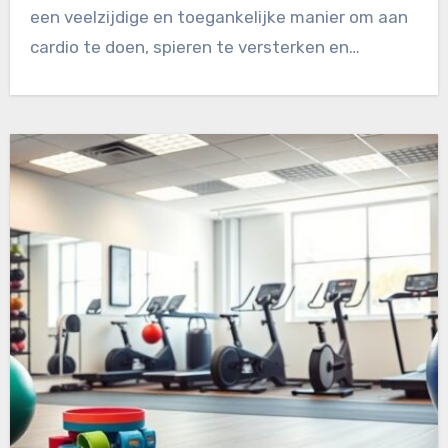
een veelzijdige en toegankelijke manier om aan
cardio te doen, spieren te versterken en…