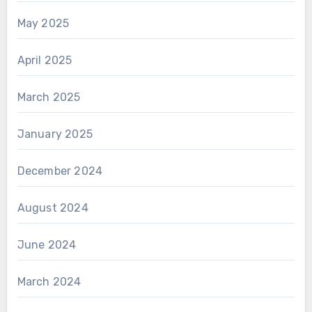
May 2025
April 2025
March 2025
January 2025
December 2024
August 2024
June 2024
March 2024