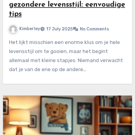
gezondere levensstijl: eenvoudige
tips
Kimberley
17 July 2025
No Comments
Het lijkt misschien een enorme klus om je hele
levensstijl om te gooien, maar het begint
allemaal met kleine stapjes. Niemand verwacht
dat je van de ene op de andere…