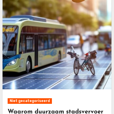
Niet gecategoriseerd
Waarom duurzaam stadsvervoer