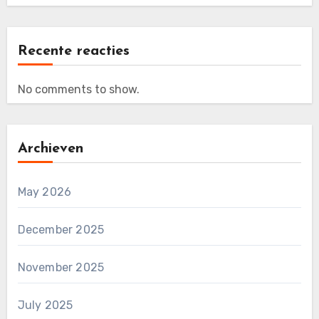
Recente reacties
No comments to show.
Archieven
May 2026
December 2025
November 2025
July 2025