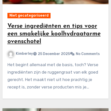
Niet gecategoriseerd
Verse ingrediënten en tips voor
een smakelijke koolhydraatarme
ovenschotel
Kimberley
25 December 2025
No Comments
Het begint allemaal met de basis, toch? Verse
ingrediënten zijn de ruggengraat van elk goed
gerecht. Het maakt niet uit hoe prachtig je
recept is, zonder verse producten mis je…