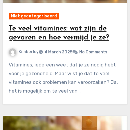
Niet gecategoriseerd
Te veel vitamines: wat zijn de
gevaren en hoe vermijd je ze?
Kimberley
4 March 2025
No Comments
Vitamines, iedereen weet dat je ze nodig hebt
voor je gezondheid. Maar wist je dat te veel
vitamines ook problemen kan veroorzaken? Ja,
het is mogelijk om te veel van…