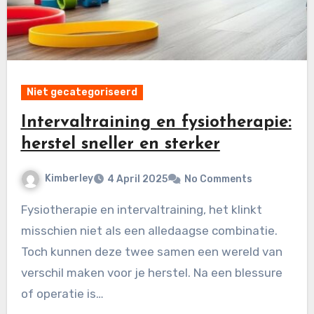
Niet gecategoriseerd
Intervaltraining en fysiotherapie:
herstel sneller en sterker
Kimberley
4 April 2025
No Comments
Fysiotherapie en intervaltraining, het klinkt
misschien niet als een alledaagse combinatie.
Toch kunnen deze twee samen een wereld van
verschil maken voor je herstel. Na een blessure
of operatie is…