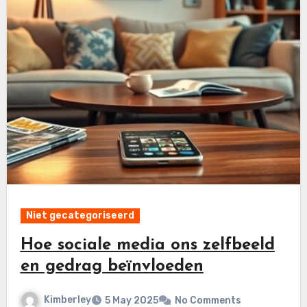
Niet gecategoriseerd
Hoe sociale media ons zelfbeeld
en gedrag beïnvloeden
Kimberley
5 May 2025
No Comments